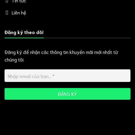
Tin tức
Liên hệ
Đăng ký theo dõi
Đăng ký để nhận các thông tin khuyến mãi mới nhất từ
chúng tôi.