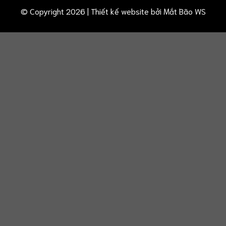
© Copyright 2026 | Thiết kế website bởi
Mắt Bão WS